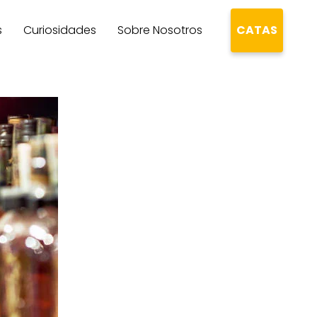
s
Curiosidades
Sobre Nosotros
CATAS