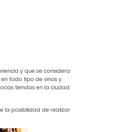
riencia y que se considera
en todo tipo de vinos y
ocas tiendas en la ciudad.
 la posibilidad de realizar