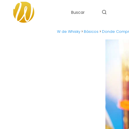
W de Whisky
Básicos
Donde Compra