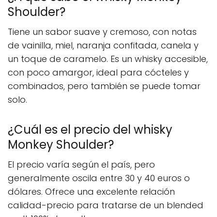
Shoulder?
Tiene un sabor suave y cremoso, con notas
de vainilla, miel, naranja confitada, canela y
un toque de caramelo. Es un whisky accesible,
con poco amargor, ideal para cócteles y
combinados, pero también se puede tomar
solo.
¿Cuál es el precio del whisky
Monkey Shoulder?
El precio varía según el país, pero
generalmente oscila entre 30 y 40 euros o
dólares. Ofrece una excelente relación
calidad-precio para tratarse de un blended