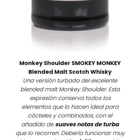
Monkey Shoulder SMOKEY MONKEY
Blended Malt Scotch Whisky
Una versión turbada del excelente
blended malt Monkey Shoulder. Esta
expresión conserva todos los
elementos que lo hacen ideal para
cócteles y combinados, con el
añadido de
suaves notas de turba
que lo recorren. Debería funcionar muy