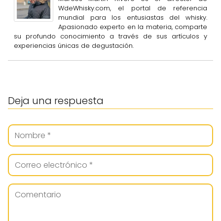
WdeWhisky.com, el portal de referencia
mundial para los entusiastas del whisky.
Apasionado experto en la materia, comparte
su profundo conocimiento a través de sus artículos y
experiencias únicas de degustación.
Deja una respuesta