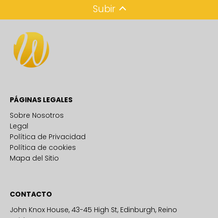
Subir
PÁGINAS LEGALES
Sobre Nosotros
Legal
Política de Privacidad
Política de cookies
Mapa del Sitio
CONTACTO
John Knox House, 43-45 High St, Edinburgh, Reino