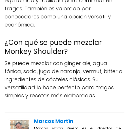
equilibrado y facilidad para combinar en
tragos. También es valorado por
conocedores como una opción versátil y
económica.
¿Con qué se puede mezclar
Monkey Shoulder?
Se puede mezclar con ginger ale, agua
tónica, soda, jugo de naranja, vermut, bitter o
ingredientes de cócteles clásicos. Su
versatilidad lo hace perfecto para tragos
simples y recetas más elaboradas.
Marcos Martín
Marcos Martín Rivero es el director de