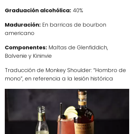
Graduación alcohólica:
40%
Maduración:
En barricas de bourbon
americano
Componentes:
Maltas de Glenfiddich,
Balvenie y Kininvie
Traducción de Monkey Shoulder: “Hombro de
mono”, en referencia a la lesión histórica