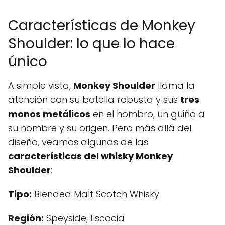
Características de Monkey
Shoulder: lo que lo hace
único
A simple vista,
Monkey Shoulder
llama la
atención con su botella robusta y sus
tres
monos metálicos
en el hombro, un guiño a
su nombre y su origen. Pero más allá del
diseño, veamos algunas de las
características del whisky Monkey
Shoulder
:
Tipo:
Blended Malt Scotch Whisky
Región:
Speyside, Escocia