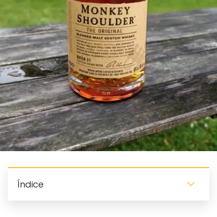
Índice