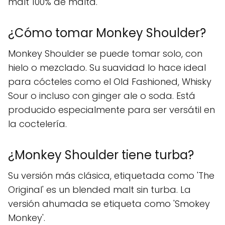
malt 100% de malta.
¿Cómo tomar Monkey Shoulder?
Monkey Shoulder se puede tomar solo, con
hielo o mezclado. Su suavidad lo hace ideal
para cócteles como el Old Fashioned, Whisky
Sour o incluso con ginger ale o soda. Está
producido especialmente para ser versátil en
la coctelería.
¿Monkey Shoulder tiene turba?
Su versión más clásica, etiquetada como 'The
Original' es un blended malt sin turba. La
versión ahumada se etiqueta como 'Smokey
Monkey'.