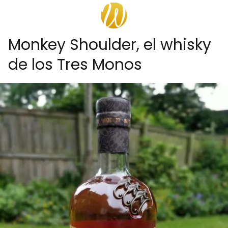
Monkey Shoulder, el whisky
de los Tres Monos