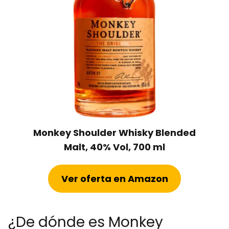
Monkey Shoulder Whisky Blended
Malt, 40% Vol, 700 ml
Ver oferta en Amazon
¿De dónde es Monkey