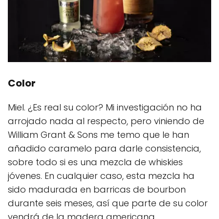
Color
Miel. ¿Es real su color? Mi investigación no ha
arrojado nada al respecto, pero viniendo de
William Grant & Sons me temo que le han
añadido caramelo para darle consistencia,
sobre todo si es una mezcla de whiskies
jóvenes. En cualquier caso, esta mezcla ha
sido madurada en barricas de bourbon
durante seis meses, así que parte de su color
vendrá de la madera americana.