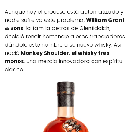
Aunque hoy el proceso está automatizado y
nadie sufre ya este problema,
William Grant
& Sons
, la familia detrás de Glenfiddich,
decidió rendir homenaje a esos trabajadores
dándole este nombre a su nuevo whisky. Así
nació
Monkey Shoulder, el whisky tres
monos
, una mezcla innovadora con espíritu
clásico.