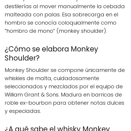
destilerías al mover manualmente la cebada
malteada con palas. Esa sobrecarga en el
hombro se conocía coloquialmente como
“hombro de mono” (monkey shoulder).
¿Cómo se elabora Monkey
Shoulder?
Monkey Shoulder se compone únicamente de
whiskies de malta, cuidadosamente
seleccionados y mezclados por el equipo de
William Grant & Sons. Madura en barricas de
roble ex-bourbon para obtener notas dulces
y especiadas.
¿A qué sabe el whisky Monkey