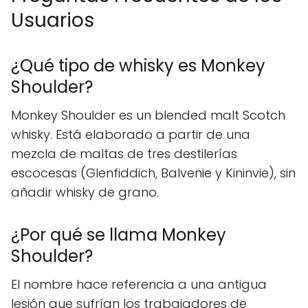
Usuarios
¿Qué tipo de whisky es Monkey
Shoulder?
Monkey Shoulder es un blended malt Scotch
whisky. Está elaborado a partir de una
mezcla de maltas de tres destilerías
escocesas (Glenfiddich, Balvenie y Kininvie), sin
añadir whisky de grano.
¿Por qué se llama Monkey
Shoulder?
El nombre hace referencia a una antigua
lesión que sufrían los trabajadores de