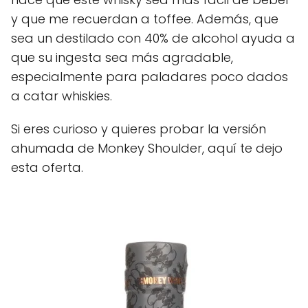
y que me recuerdan a toffee. Además, que
sea un destilado con 40% de alcohol ayuda a
que su ingesta sea más agradable,
especialmente para paladares poco dados
a catar whiskies.
Si eres curioso y quieres probar la versión
ahumada de Monkey Shoulder, aquí te dejo
esta oferta.