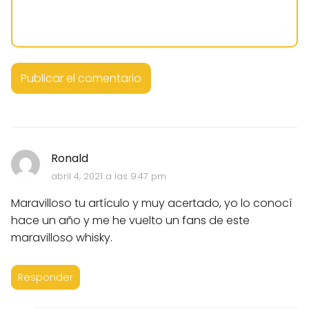
Ronald
abril 4, 2021 a las 9:47 pm
Maravilloso tu artículo y muy acertado, yo lo conocí
hace un año y me he vuelto un fans de este
maravilloso whisky.
Responder