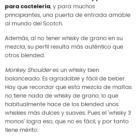
para coctelería
, y para muchos
principiantes, una puerta de entrada amable
al mundo del Scotch.
Además, al no tener whisky de grano en su
mezcla, su perfil resulta más auténtico que
otros blended.
Monkey Shoulder
es un whisky bien
balanceado. Es agradable y fácil de beber.
Hay que recordar que esta mezcla de maltas
no tiene nada de whisky de grano, lo que
habitualmente hace de los blended unos
whiskies más dulces y suaves. Pues el 'whisky 3
monos' logra eso, que no es fácil, y por tanto
tiene mérito.