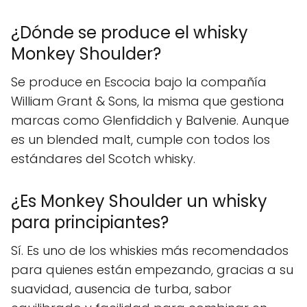
¿Dónde se produce el whisky
Monkey Shoulder?
Se produce en Escocia bajo la compañía
William Grant & Sons, la misma que gestiona
marcas como Glenfiddich y Balvenie. Aunque
es un blended malt, cumple con todos los
estándares del Scotch whisky.
¿Es Monkey Shoulder un whisky
para principiantes?
Sí. Es uno de los whiskies más recomendados
para quienes están empezando, gracias a su
suavidad, ausencia de turba, sabor