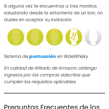
Si alguna vez te encuentras a tres monitos
saludando desde la estantería de un bar, no
dudes en aceptar su invitación.
Sistema de
puntuación
en WdeWhisky.
En calidad de Afiliado de Amazon, obtengo
ingresos por las compras adscritas que
cumplen los requisitos aplicables
.
Preguntas Frecuentes de los