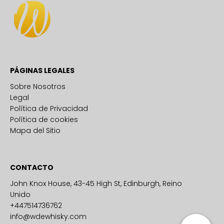
PÁGINAS LEGALES
Sobre Nosotros
Legal
Política de Privacidad
Política de cookies
Mapa del Sitio
CONTACTO
John Knox House, 43-45 High St, Edinburgh, Reino
Unido
+447514736762
info@wdewhisky.com