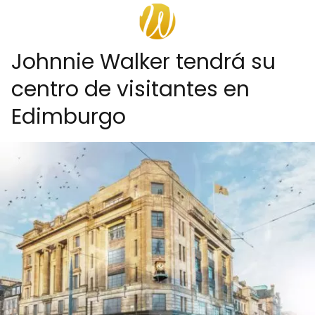
Johnnie Walker tendrá su
centro de visitantes en
Edimburgo