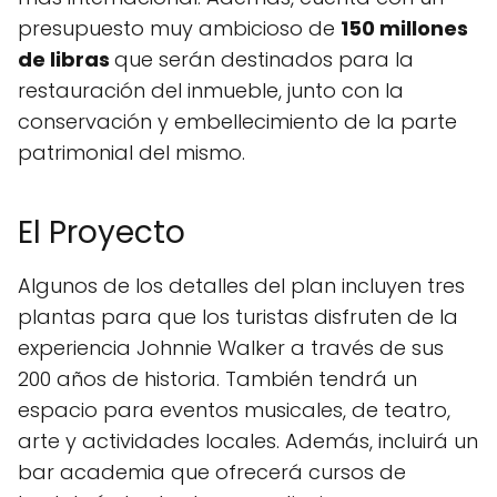
presupuesto muy ambicioso de
150 millones
de libras
que serán destinados para la
restauración del inmueble, junto con la
conservación y embellecimiento de la parte
patrimonial del mismo.
El Proyecto
Algunos de los detalles del plan incluyen tres
plantas para que los turistas disfruten de la
experiencia Johnnie Walker a través de sus
200 años de historia. También tendrá un
espacio para eventos musicales, de teatro,
arte y actividades locales. Además, incluirá un
bar academia que ofrecerá cursos de