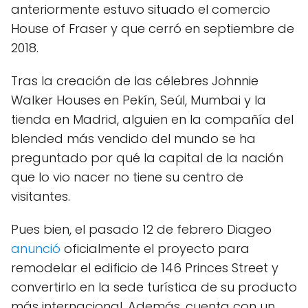
anteriormente estuvo situado el comercio
House of Fraser y que cerró en septiembre de
2018.
Tras la creación de las célebres Johnnie
Walker Houses en Pekín, Seúl, Mumbai y la
tienda en Madrid, alguien en la compañía del
blended más vendido del mundo se ha
preguntado por qué la capital de la nación
que lo vio nacer no tiene su centro de
visitantes.
Pues bien, el pasado 12 de febrero Diageo
anunció
oficialmente el proyecto para
remodelar el edificio de 146 Princes Street y
convertirlo en la sede turística de su producto
más internacional. Además, cuenta con un