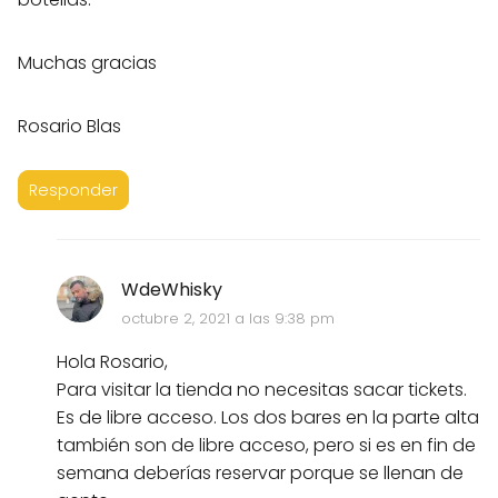
Muchas gracias
Rosario Blas
Responder
WdeWhisky
octubre 2, 2021 a las 9:38 pm
Hola Rosario,
Para visitar la tienda no necesitas sacar tickets.
Es de libre acceso. Los dos bares en la parte alta
también son de libre acceso, pero si es en fin de
semana deberías reservar porque se llenan de