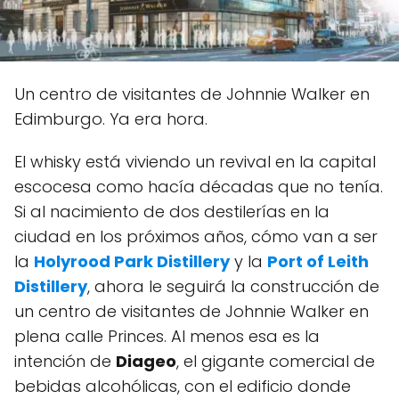
Un centro de visitantes de Johnnie Walker en
Edimburgo. Ya era hora.
El whisky está viviendo un revival en la capital
escocesa como hacía décadas que no tenía.
Si al nacimiento de dos destilerías en la
ciudad en los próximos años, cómo van a ser
la
Holyrood Park Distillery
y la
Port of Leith
Distillery
, ahora le seguirá la construcción de
un centro de visitantes de Johnnie Walker en
plena calle Princes. Al menos esa es la
intención de
Diageo
, el gigante comercial de
bebidas alcohólicas, con el edificio donde