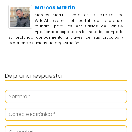
Marcos Martín
Marcos Martín Rivero es el director de
WdeWhisky.com, el portal de referencia
mundial para los entusiastas del whisky.
Apasionado experto en la materia, comparte
su profundo conocimiento a través de sus artículos y
experiencias únicas de degustación.
Deja una respuesta