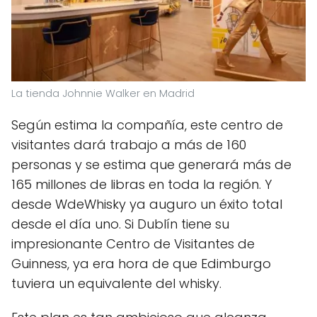
La tienda Johnnie Walker en Madrid
Según estima la compañía, este centro de
visitantes dará trabajo a más de 160
personas y se estima que generará más de
165 millones de libras en toda la región. Y
desde WdeWhisky ya auguro un éxito total
desde el día uno. Si Dublín tiene su
impresionante Centro de Visitantes de
Guinness, ya era hora de que Edimburgo
tuviera un equivalente del whisky.