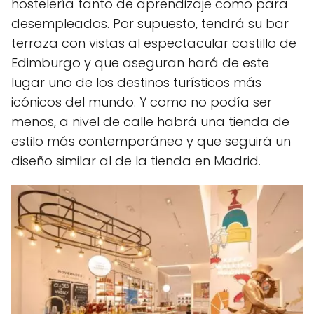
hostelería tanto de aprendizaje como para
desempleados. Por supuesto, tendrá su bar
terraza con vistas al espectacular castillo de
Edimburgo y que aseguran hará de este
lugar uno de los destinos turísticos más
icónicos del mundo. Y como no podía ser
menos, a nivel de calle habrá una tienda de
estilo más contemporáneo y que seguirá un
diseño similar al de la tienda en Madrid.