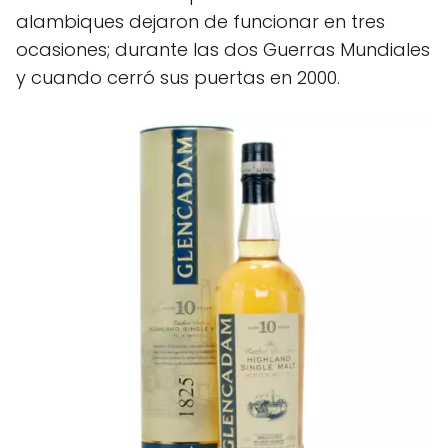
alambiques dejaron de funcionar en tres
ocasiones; durante las dos Guerras Mundiales
y cuando cerró sus puertas en 2000.