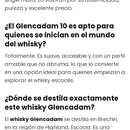
pureza y excelente precio.
¿El Glencadam 10 es apto para
quienes se inician en el mundo
del whisky?
Totalmente. Es suave, accesible y con un perfil
amable que no abruma, lo que lo convierte
en una opción ideal para quienes empiezan a
explorar el whisky escocés.
¿Dónde se destila exactamente
este whisky Glencadam?
El
whisky Glencadam
se destila en Brechin,
en la región de Highland, Escocia. Es una