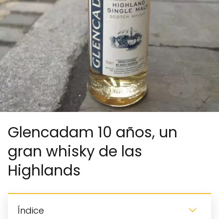
Glencadam 10 años, un
gran whisky de las
Highlands
Índice