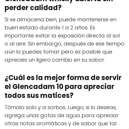
perder calidad?
Si se almacena bien, puede mantenerse en
buen estado durante 1 a 2 años. Es
importante evitar la exposición directa al sol
o al aire. Sin embargo, después de ese tiempo
aún lo puedes tomar pero es posible que
aprecies un ligero cambio en su sabor.
¿Cuál es la mejor forma de servir
el Glencadam 10 para apreciar
todos sus matices?
Tómalo solo y a sorbos. Luego, si lo deseas,
agrega unas gotas de agua para apreciar
otras notas aromáticas y de sabor que tal