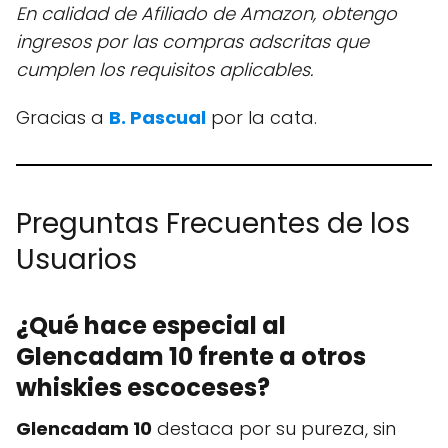
En calidad de Afiliado de Amazon, obtengo
ingresos por las compras adscritas que
cumplen los requisitos aplicables
.
Gracias a
B. Pascual
por la cata.
Preguntas Frecuentes de los
Usuarios
¿Qué hace especial al
Glencadam 10 frente a otros
whiskies escoceses?
Glencadam 10
destaca por su pureza, sin