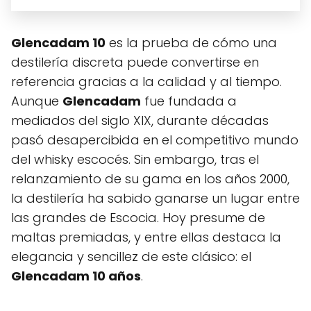
Glencadam 10
es la prueba de cómo una
destilería discreta puede convertirse en
referencia gracias a la calidad y al tiempo.
Aunque
Glencadam
fue fundada a
mediados del siglo XIX, durante décadas
pasó desapercibida en el competitivo mundo
del whisky escocés. Sin embargo, tras el
relanzamiento de su gama en los años 2000,
la destilería ha sabido ganarse un lugar entre
las grandes de Escocia. Hoy presume de
maltas premiadas, y entre ellas destaca la
elegancia y sencillez de este clásico: el
Glencadam 10 años
.