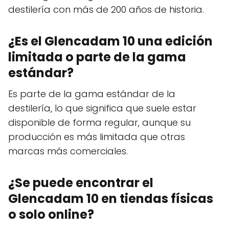
destilería con más de 200 años de historia.
¿Es el Glencadam 10 una edición
limitada o parte de la gama
estándar?
Es parte de la gama estándar de la
destilería, lo que significa que suele estar
disponible de forma regular, aunque su
producción es más limitada que otras
marcas más comerciales.
¿Se puede encontrar el
Glencadam 10 en tiendas físicas
o solo online?