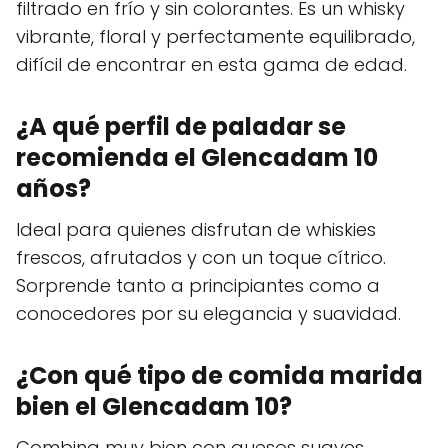
filtrado en frío y sin colorantes. Es un whisky
vibrante, floral y perfectamente equilibrado,
difícil de encontrar en esta gama de edad.
¿A qué perfil de paladar se
recomienda el Glencadam 10
años?
Ideal para quienes disfrutan de whiskies
frescos, afrutados y con un toque cítrico.
Sorprende tanto a principiantes como a
conocedores por su elegancia y suavidad.
¿Con qué tipo de comida marida
bien el Glencadam 10?
Combina muy bien con quesos suaves,