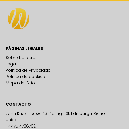
PÁGINAS LEGALES
Sobre Nosotros
Legal
Política de Privacidad
Política de cookies
Mapa del Sitio
CONTACTO
John Knox House, 43-45 High St, Edinburgh, Reino
Unido
+447514736762