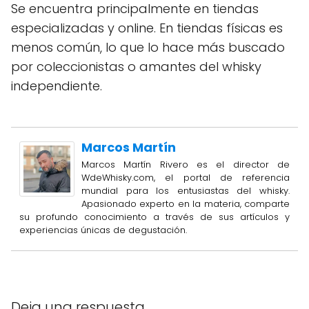
Se encuentra principalmente en tiendas
especializadas y online. En tiendas físicas es
menos común, lo que lo hace más buscado
por coleccionistas o amantes del whisky
independiente.
Marcos Martín
Marcos Martín Rivero es el director de
WdeWhisky.com, el portal de referencia
mundial para los entusiastas del whisky.
Apasionado experto en la materia, comparte
su profundo conocimiento a través de sus artículos y
experiencias únicas de degustación.
Deja una respuesta