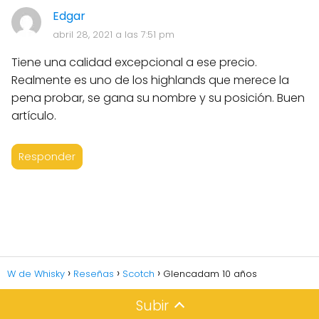
Edgar
abril 28, 2021 a las 7:51 pm
Tiene una calidad excepcional a ese precio.
Realmente es uno de los highlands que merece la
pena probar, se gana su nombre y su posición. Buen
artículo.
Responder
W de Whisky
Reseñas
Scotch
Glencadam 10 años
Subir