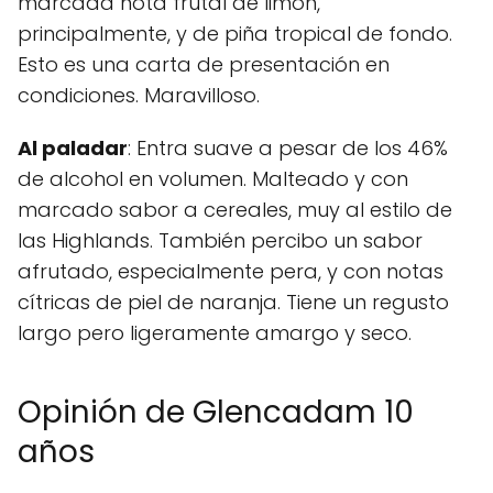
marcada nota frutal de limón,
principalmente, y de piña tropical de fondo.
Esto es una carta de presentación en
condiciones. Maravilloso.
Al paladar
: Entra suave a pesar de los 46%
de alcohol en volumen. Malteado y con
marcado sabor a cereales, muy al estilo de
las Highlands. También percibo un sabor
afrutado, especialmente pera, y con notas
cítricas de piel de naranja. Tiene un regusto
largo pero ligeramente amargo y seco.
Opinión de Glencadam 10
años