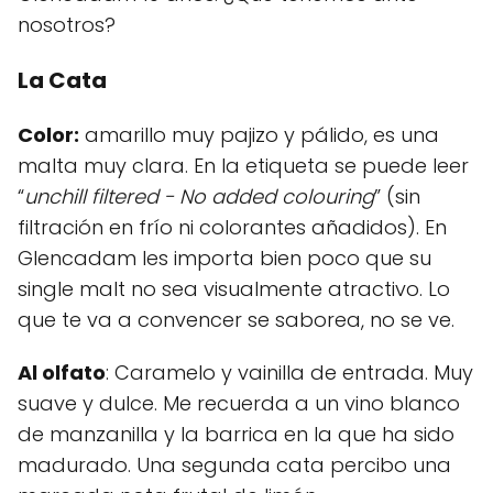
nosotros?
La Cata
Color:
amarillo muy pajizo y pálido, es una
malta muy clara. En la etiqueta se puede leer
“
unchill filtered - No added colouring
” (sin
filtración en frío ni colorantes añadidos). En
Glencadam les importa bien poco que su
single malt no sea visualmente atractivo. Lo
que te va a convencer se saborea, no se ve.
Al olfato
: Caramelo y vainilla de entrada. Muy
suave y dulce. Me recuerda a un vino blanco
de manzanilla y la barrica en la que ha sido
madurado. Una segunda cata percibo una