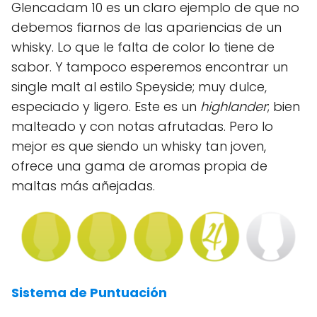
Glencadam 10 es un claro ejemplo de que no
debemos fiarnos de las apariencias de un
whisky. Lo que le falta de color lo tiene de
sabor. Y tampoco esperemos encontrar un
single malt al estilo Speyside; muy dulce,
especiado y ligero. Este es un
highlander
; bien
malteado y con notas afrutadas. Pero lo
mejor es que siendo un whisky tan joven,
ofrece una gama de aromas propia de
maltas más añejadas.
Sistema de Puntuación