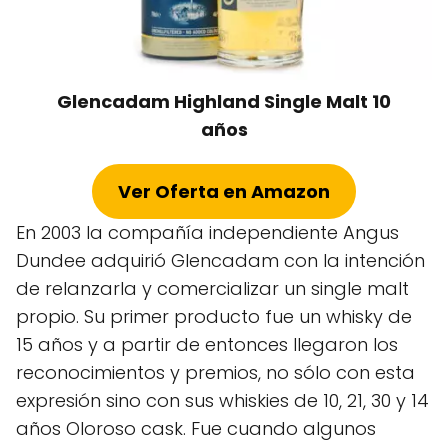
Glencadam Highland Single Malt 10
años
Ver Oferta en Amazon
En 2003 la compañía independiente Angus
Dundee adquirió Glencadam con la intención
de relanzarla y comercializar un single malt
propio. Su primer producto fue un whisky de
15 años y a partir de entonces llegaron los
reconocimientos y premios, no sólo con esta
expresión sino con sus whiskies de 10, 21, 30 y 14
años Oloroso cask. Fue cuando algunos