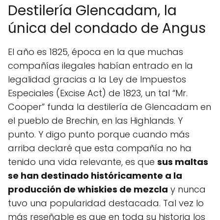
Destilería Glencadam, la
única del condado de Angus
El año es 1825, época en la que muchas
compañías ilegales habían entrado en la
legalidad gracias a la Ley de Impuestos
Especiales (Excise Act) de 1823, un tal “Mr.
Cooper” funda la destilería de Glencadam en
el pueblo de Brechin, en las Highlands. Y
punto. Y digo punto porque cuando más
arriba declaré que esta compañía no ha
tenido una vida relevante, es que
sus maltas
se han destinado históricamente a la
producción de whiskies de mezcla
y nunca
tuvo una popularidad destacada. Tal vez lo
más reseñable es que en toda su historia los