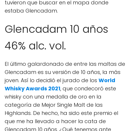
tuvieron que buscar en el mapa donde
estaba Glencadam.
Glencadam 10 años
46% alc. vol.
El último galardonado de entre las maltas de
Glencadam es su versión de 10 años, la más
joven. Así lo decidió el jurado de los
World
Whisky Awards 2021
, que condecoró este
whisky con una medalla de oro en la
categoría de Mejor Single Malt de las
Highlands. De hecho, ha sido este premio el
que me ha llevado a hacer la cata de
Glencadam 10 años. ¿Qué tenemos ante