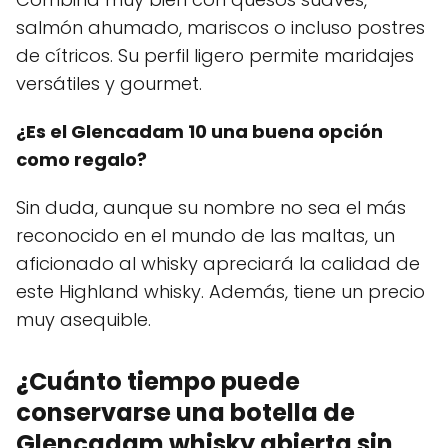
salmón ahumado, mariscos o incluso postres
de cítricos. Su perfil ligero permite maridajes
versátiles y gourmet.
¿Es el Glencadam 10 una buena opción
como regalo?
Sin duda, aunque su nombre no sea el más
reconocido en el mundo de las maltas, un
aficionado al whisky apreciará la calidad de
este Highland whisky. Además, tiene un precio
muy asequible.
¿Cuánto tiempo puede
conservarse una botella de
Glencadam whisky abierta sin