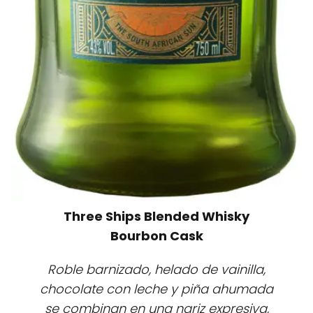
Three Ships Blended Whisky
Bourbon Cask
Roble barnizado, helado de vainilla,
chocolate con leche y piña ahumada
se combinan en una nariz expresiva,