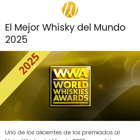
El Mejor Whisky del Mundo
2025
Uno de los alicientes de los premiados al