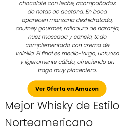
chocolate con leche, acompañados
de notas de acetona. En boca
aparecen manzana deshidratada,
chutney gourmet, ralladura de naranja,
nuez moscada y canela, todo
complementado con crema de
vainilla. El final es medio-largo, untuoso
y ligeramente cálido, ofreciendo un
trago muy placentero.
Ver Oferta en Amazon
Mejor Whisky de Estilo
Norteamericano