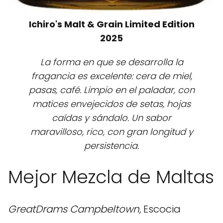
Ichiro's Malt & Grain Limited Edition
2025
La forma en que se desarrolla la
fragancia es excelente: cera de miel,
pasas, café. Limpio en el paladar, con
matices envejecidos de setas, hojas
caídas y sándalo. Un sabor
maravilloso, rico, con gran longitud y
persistencia.
Mejor Mezcla de Maltas
GreatDrams
Campbeltown
, Escocia