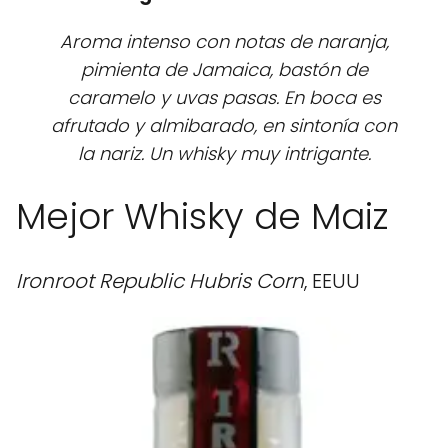
Aroma intenso con notas de naranja,
pimienta de Jamaica, bastón de
caramelo y uvas pasas. En boca es
afrutado y almibarado, en sintonía con
la nariz. Un whisky muy intrigante.
Mejor Whisky de Maiz
Ironroot Republic Hubris Corn
, EEUU