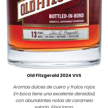
Old Fitzgerald 2024 VVS
Aromas dulces de cuero y frutos rojos.
En boca tiene una excelente densidad,
con abundantes notas de caramelo
salado. Final largo.