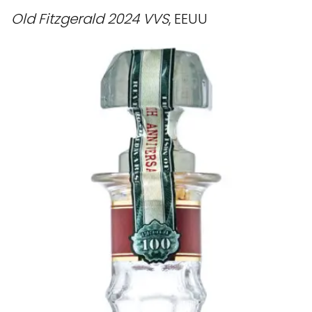
Old Fitzgerald 2024 VVS
, EEUU