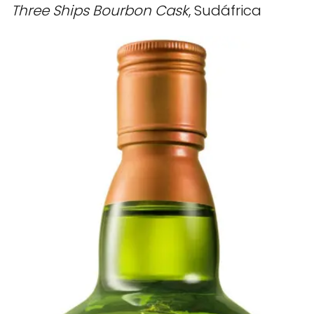
Three Ships Bourbon Cask
, Sudáfrica