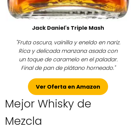
Jack Daniel's Triple Mash
"Fruta oscura, vainilla y eneldo en nariz.
Rica y delicada manzana asada con
un toque de caramelo en el paladar.
Final de pan de plátano horneado."
Ver Oferta en Amazon
Mejor Whisky de
Mezcla