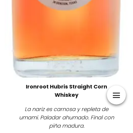
Ironroot Hubris Straight Corn
Whiskey
La nariz es carnosa y repleta de
umami. Paladar ahumado. Final con
piña madura.