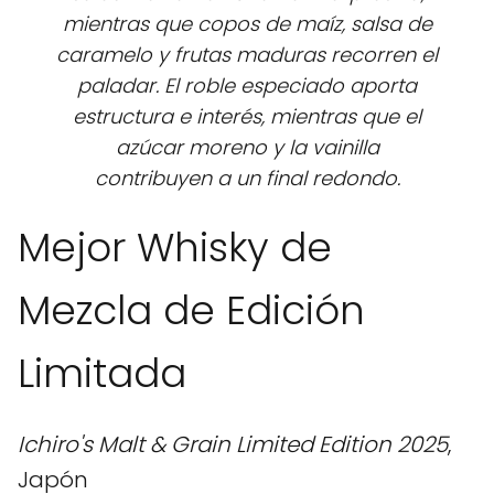
mientras que copos de maíz, salsa de
caramelo y frutas maduras recorren el
paladar. El roble especiado aporta
estructura e interés, mientras que el
azúcar moreno y la vainilla
contribuyen a un final redondo.
Mejor Whisky de
Mezcla de Edición
Limitada
Ichiro's Malt & Grain Limited Edition 2025
,
Japón