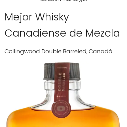
Mejor Whisky
Canadiense de Mezcla
Collingwood Double Barreled, Canadá