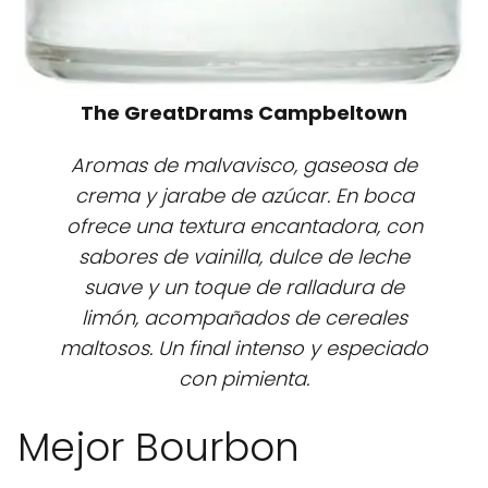
The GreatDrams Campbeltown
Aromas de malvavisco, gaseosa de
crema y jarabe de azúcar. En boca
ofrece una textura encantadora, con
sabores de vainilla, dulce de leche
suave y un toque de ralladura de
limón, acompañados de cereales
maltosos. Un final intenso y especiado
con pimienta.
Mejor Bourbon