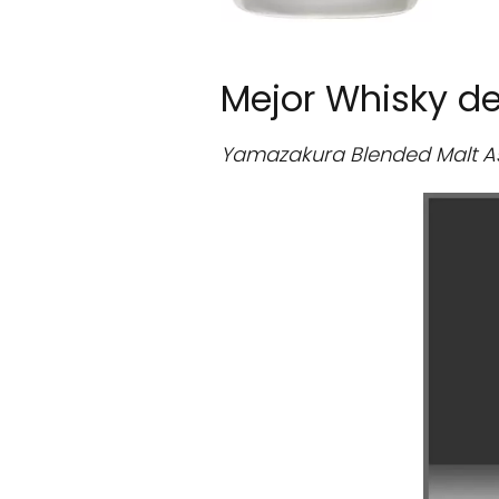
Mejor Whisky de
Yamazakura Blended Malt A