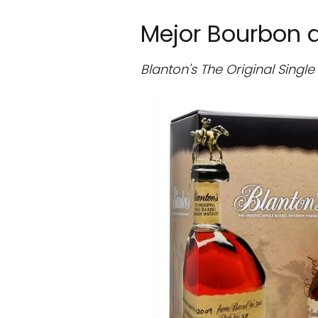
Mejor Bourbon d
Blanton's The Original Singl