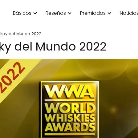
Básicos
Reseñas
Premiados
Noticia
hisky del Mundo 2022
sky del Mundo 2022