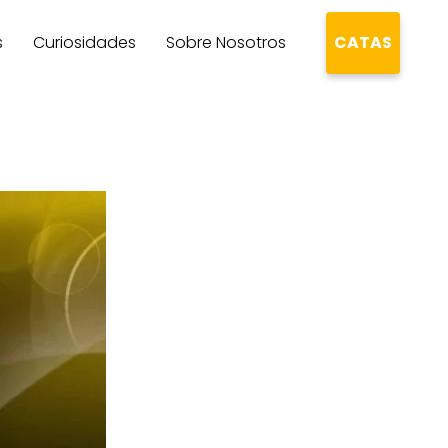
s
Curiosidades
Sobre Nosotros
CATAS