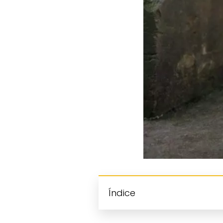
Índice