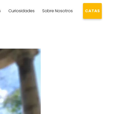
s
Curiosidades
Sobre Nosotros
CATAS