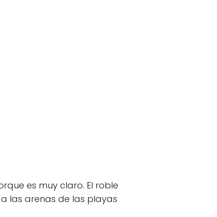
orque es muy claro. El roble
da las arenas de las playas